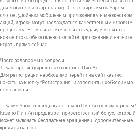
Казино Пин-Ап представляет собой замечательный выбор
для любителей азартных игр. С его широким выбором
слотов, удобным мобильным приложением и множеством
акций, игроки могут наслаждаться качественным игровым
процессом. Если вы хотите испытать удачу и испытать
новые игры, обязательно скачайте приложение и начните
играть прямо сейчас.
Часто задаваемые вопросы
1. Как зарегистрироваться в казино Пин-Ап?
Для регистрации необходимо перейти на сайт казино,
нажать на кнопку “Регистрация” и заполнить необходимые
поля анкеты.
2. Какие бонусы предлагает казино Пин-Ап новым игрокам?
Казино Пин-Ап предлагает приветственный бонус, который
может включать бесплатные вращения и дополнительные
кредиты на счет.