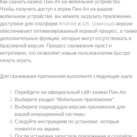
Как скачать казино Пин-Ап на мобильное устройство
Чтобы получить доступ к играм Пин-Ап на вашем
мобильном устройстве, вы можете загрузить приложение,
доступное для платформ Android и iOS. Download-версии
обеспечивают оптимизированный игровой процесс, а также
дополнительные функции, которые могут отсутствовать в
браузерной версии. Процесс скачивания прост и
интуитивен, что позволяет новым пользователям быстро
начать играть.
Для скачивания приложения выполните следующие шаги:
Перейдите на официальный сайт казино Пин-Ап;
Выберите раздел “Мобильное приложение”;
Выберите подходящую версию приложения для
вашей операционной системы;
Следуйте инструкциям по установке, которые
появятся на экране.
После установки запустите приложение и создайте