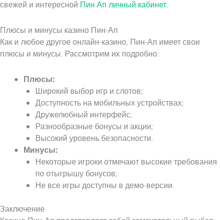
свежей и интересной
Пин Ап личный кабинет
.
Плюсы и минусы казино Пин-Ап
Как и любое другое онлайн-казино, Пин-Ап имеет свои
плюсы и минусы. Рассмотрим их подробно:
Плюсы:
Широкий выбор игр и слотов;
Доступность на мобильных устройствах;
Дружелюбный интерфейс;
Разнообразные бонусы и акции;
Высокий уровень безопасности.
Минусы:
Некоторые игроки отмечают высокие требования
по отыгрышу бонусов;
Не все игры доступны в демо-версии.
Заключение