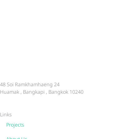
48 Soi Ramkhamhaeng 24
Huamak , Bangkapi , Bangkok 10240
Links
Projects