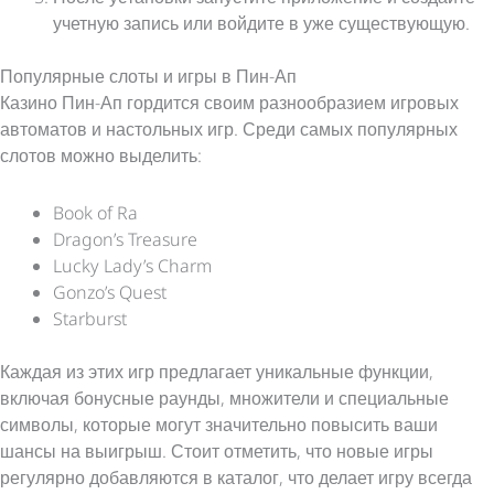
учетную запись или войдите в уже существующую.
Популярные слоты и игры в Пин-Ап
Казино Пин-Ап гордится своим разнообразием игровых
автоматов и настольных игр. Среди самых популярных
слотов можно выделить:
Book of Ra
Dragon’s Treasure
Lucky Lady’s Charm
Gonzo’s Quest
Starburst
Каждая из этих игр предлагает уникальные функции,
включая бонусные раунды, множители и специальные
символы, которые могут значительно повысить ваши
шансы на выигрыш. Стоит отметить, что новые игры
регулярно добавляются в каталог, что делает игру всегда