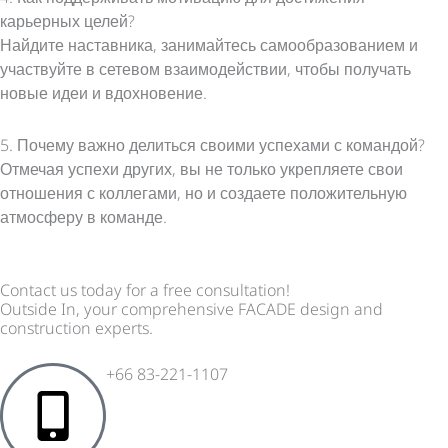
карьерных целей?
Найдите наставника, занимайтесь самообразованием и
участвуйте в сетевом взаимодействии, чтобы получать
новые идеи и вдохновение.
5. Почему важно делиться своими успехами с командой?
Отмечая успехи других, вы не только укрепляете свои
отношения с коллегами, но и создаете положительную
атмосферу в команде.
Contact us today for a free consultation!
Outside In, your comprehensive FACADE design and
construction experts.
+66 83-221-1107