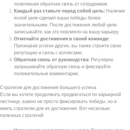
позитивная обратная связь от сотрудников.
Каждый раз ставьте перед собой цель:
Наличие
ясной цели сделает ваши победы более
значительными. После достижения любой цели
записывайте, как это повлияло на вашу карьеру.
Отмечайте достижения в своей команде:
Признавая успехи других, вы также строите свою
репутацию и связь с коллегами.
Обратная связь от руководства:
Регулярно
запрашивайте обратную связь и фиксируйте
положительные комментарии.
Стратегии для достижения большего успеха
Если вы хотите продолжать продвигаться по карьерной
лестнице, важно не просто фиксировать победы, но и
иметь стратегии для их достижения. Вот несколько
полезных стратегий: