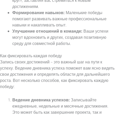
круг», заставляя вас стремиться к новым
достижениям.
Формирование навыков:
Маленькие победы
помогают развивать важные профессиональные
навыки и накапливать опыт.
Улучшение отношений в команде:
Ваши успехи
могут вдохновить и других, создавая позитивную
среду для совместной работы.
Как фиксировать каждая победу
Запись своих достижений – это важный шаг на пути к
успеху. Ведение дневника успеха поможет вам ясно видеть
свои достижения и определять области для дальнейшего
роста. Вот несколько способов, как фиксировать каждую
победу:
Ведение дневника успехов:
Записывайте
ежедневные, недельные и месячные достижения.
Это может быть как завершение проекта, так и