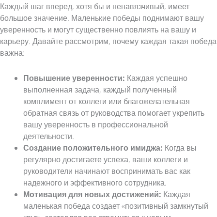
Каждый шаг вперед, хотя бы и ненавязчивый, имеет
большое значение. Маленькие победы поднимают вашу
уверенность и могут существенно повлиять на вашу и
карьеру. Давайте рассмотрим, почему каждая такая победа
важна:
Повышение уверенности:
Каждая успешно
выполненная задача, каждый полученный
комплимент от коллеги или благожелательная
обратная связь от руководства помогает укрепить
вашу уверенность в профессиональной
деятельности.
Создание положительного имиджа:
Когда вы
регулярно достигаете успеха, ваши коллеги и
руководители начинают воспринимать вас как
надежного и эффективного сотрудника.
Мотивация для новых достижений:
Каждая
маленькая победа создает «позитивный замкнутый