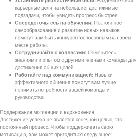
Установите реалистичные цели:
Разделите свои
карьерные цели на небольшие, достижимые
подзадачи, чтобы увидеть прогресс быстрее.
Сосредоточьтесь на обучении:
Постоянное
самообразование и развитие новых навыков
помогут вам быть конкурентоспособным на своем
месте работы.
Сотрудничайте с коллегами:
Обменитесь
знаниями и опытом с другими членами команды для
достижения общих целей.
Работайте над коммуникацией:
Навыки
эффективного общения помогут вам лучше
понимать потребности вашей команды и
руководства.
Поддержание мотивации и вдохновения
Достижение успеха не является конечной целью; это
постоянный процесс. Чтобы поддерживать свою
мотивацию, вам может пригодиться следующее: