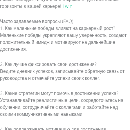
горизонты в вашей карьере!
1win
Часто задаваемые вопросы (FAQ)
1. Как маленькие победы влияют на карьерный рост?
Маленькие победы укрепляют вашу уверенность, создают
положительный имидж и мотивируют на дальнейшие
достижения.
2. Как лучше фиксировать свои достижения?
Ведите дневник успехов, записывайте обратную связь от
руководства и отмечайте успехи своих коллег.
3. Какие стратегии могут помочь в достижении успеха?
Устанавливайте реалистичные цели, сосредоточьтесь на
обучении, сотрудничайте с коллегами и работайте над
своими коммуникативными навыками.
4. Как поддерживать мотивацию для достижения