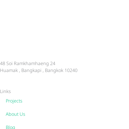
48 Soi Ramkhamhaeng 24
Huamak , Bangkapi , Bangkok 10240
Links
Projects
About Us
Blog