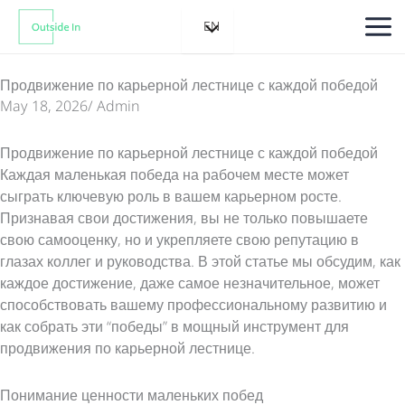
Skip
EN
to
content
Продвижение по карьерной лестнице с каждой победой
May 18, 2026
/
Admin
Продвижение по карьерной лестнице с каждой победой
Каждая маленькая победа на рабочем месте может
сыграть ключевую роль в вашем карьерном росте.
Признавая свои достижения, вы не только повышаете
свою самооценку, но и укрепляете свою репутацию в
глазах коллег и руководства. В этой статье мы обсудим, как
каждое достижение, даже самое незначительное, может
способствовать вашему профессиональному развитию и
как собрать эти “победы” в мощный инструмент для
продвижения по карьерной лестнице.
Понимание ценности маленьких побед