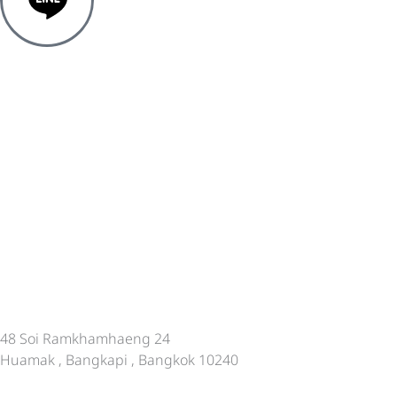
48 Soi Ramkhamhaeng 24
Huamak , Bangkapi , Bangkok 10240