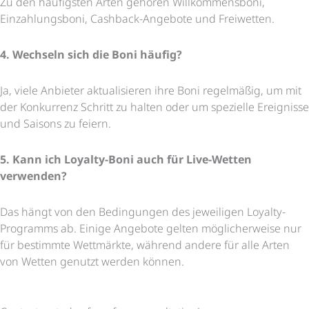
Zu den häufigsten Arten gehören Willkommensboni,
Einzahlungsboni, Cashback-Angebote und Freiwetten.
4. Wechseln sich die Boni häufig?
Ja, viele Anbieter aktualisieren ihre Boni regelmäßig, um mit
der Konkurrenz Schritt zu halten oder um spezielle Ereignisse
und Saisons zu feiern.
5. Kann ich Loyalty-Boni auch für Live-Wetten
verwenden?
Das hängt von den Bedingungen des jeweiligen Loyalty-
Programms ab. Einige Angebote gelten möglicherweise nur
für bestimmte Wettmärkte, während andere für alle Arten
von Wetten genutzt werden können.