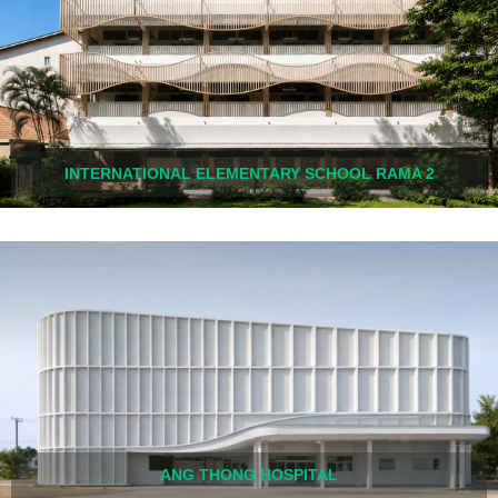
INTERNATIONAL ELEMENTARY SCHOOL RAMA 2
ANG THONG HOSPITAL