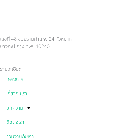
เลขที่ 48 ซอยรามคำแหง 24 หัวหมาก
บางกะปิ กรุงเทพฯ 10240
รายละเอียด
โครงการ
เกี่ยวกับเรา
บทความ
ติดต่อเรา
ร่วมงานกับเรา