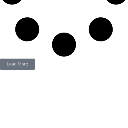
Load More