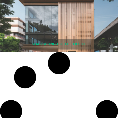
KHAOSHONG COFFEE OFFICE