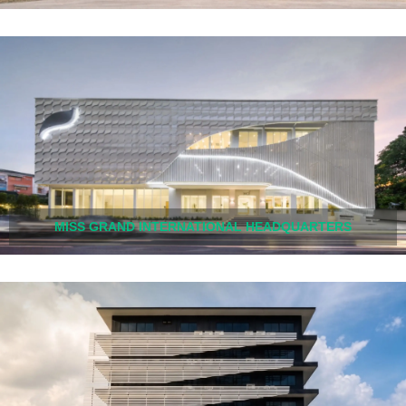
MISS GRAND INTERNATIONAL HEADQUARTERS