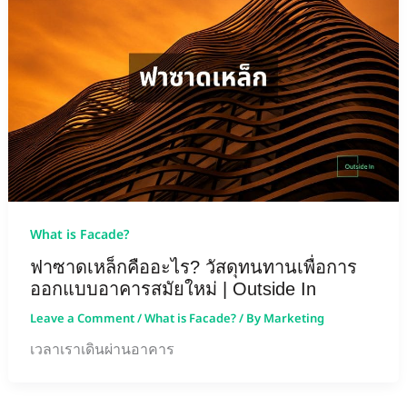
What is Facade?
ฟาซาดเหล็กคืออะไร? วัสดุทนทานเพื่อการ
ออกแบบอาคารสมัยใหม่ | Outside In
Leave a Comment
/
What is Facade?
/ By
Marketing
เวลาเราเดินผ่านอาคาร