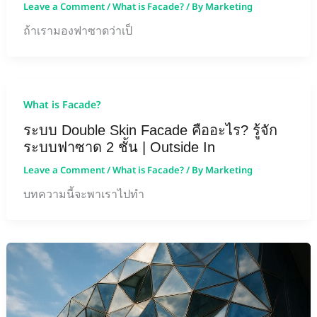
Leave a Comment
/
What is Facade?
/ By
Marketing
ถ้าเรามองฟาซาดว่าเป็
What is Facade?
ระบบ Double Skin Facade คืออะไร? รู้จัก
ระบบฟาซาด 2 ชั้น | Outside In
Leave a Comment
/
What is Facade?
/ By
Marketing
บทความนี้จะพาเราไปทำ