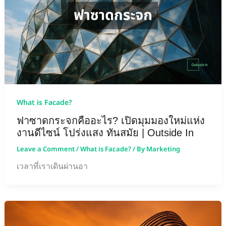
What is Facade?
ฟาซาดกระจกคืออะไร? เปิดมุมมองใหม่แห่ง
งานดีไซน์ โปร่งแสง ทันสมัย | Outside In
Leave a Comment
/
What is Facade?
/ By
Marketing
เวลาที่เราเดินผ่านอา