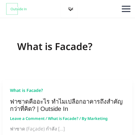
Skip
TH
to
content
What is Facade?
What is Facade?
ฟาซาดคืออะไร ทำไมเปลือกอาคารถึงสำคัญ
กว่าที่คิด? | Outside In
Leave a Comment
/
What is Facade?
/ By
Marketing
ฟาซาด (Façade) กำลัง […]