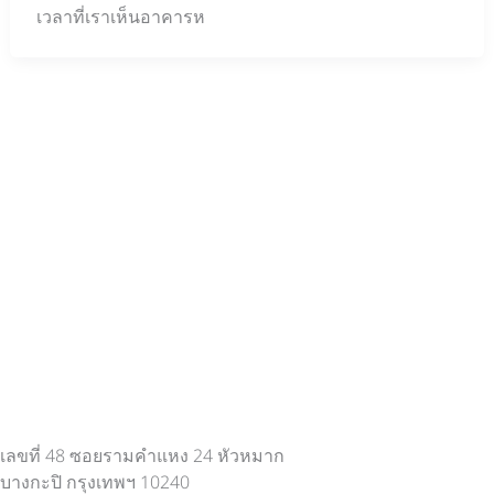
เวลาที่เราเห็นอาคารห
เลขที่ 48 ซอยรามคำแหง 24 หัวหมาก
บางกะปิ กรุงเทพฯ 10240