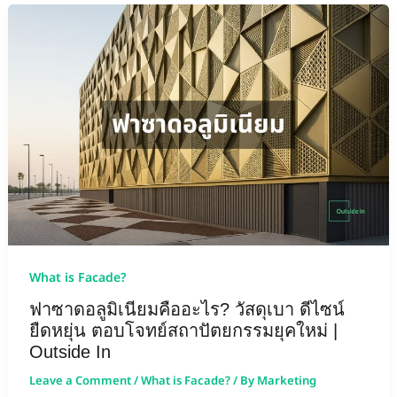
What is Facade?
ฟาซาดอลูมิเนียมคืออะไร? วัสดุเบา ดีไซน์
ยืดหยุ่น ตอบโจทย์สถาปัตยกรรมยุคใหม่ |
Outside In
Leave a Comment
/
What is Facade?
/ By
Marketing