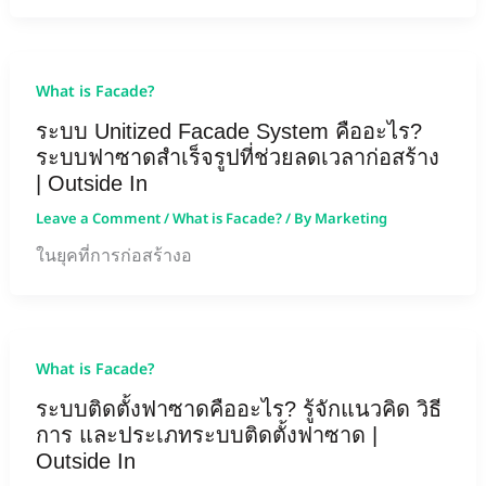
What is Facade?
ระบบ Unitized Facade System คืออะไร?
ระบบฟาซาดสำเร็จรูปที่ช่วยลดเวลาก่อสร้าง
| Outside In
Leave a Comment
/
What is Facade?
/ By
Marketing
ในยุคที่การก่อสร้างอ
What is Facade?
ระบบติดตั้งฟาซาดคืออะไร? รู้จักแนวคิด วิธี
การ และประเภทระบบติดตั้งฟาซาด |
Outside In