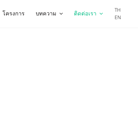
TH
โครงการ
บทความ
ติดต่อเรา
EN