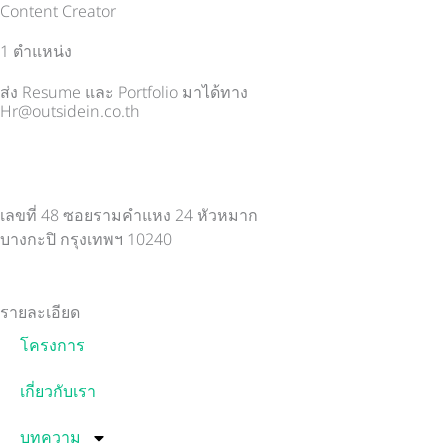
Content Creator
1 ตำแหน่ง
ส่ง Resume และ Portfolio มาได้ทาง
Hr@outsidein.co.th
เลขที่ 48 ซอยรามคำแหง 24 หัวหมาก
บางกะปิ กรุงเทพฯ 10240
รายละเอียด
โครงการ
เกี่ยวกับเรา
บทความ