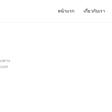
หน้าแรก
เกี่ยวกับเรา
่องทาง
วงจร