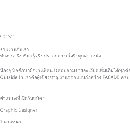
Skip
to
content
Career
ร่วมงานกับเรา
ทำงานจริง เรียนรู้จริง ประสบการณ์จริงทุกตำแหน่ง
น้องๆ นักศึกษาฝึกงานที่สนใจสอบถามรายละเอียดเพิ่มเติมได้ทุกช
Outside In
เราคือผู้เชี่ยวชาญงานออกแบบก่อสร้าง
FACADE
ครบ
ตำแหน่งที่เปิดรับสมัคร
Graphic Designer
1 ตำแหน่ง