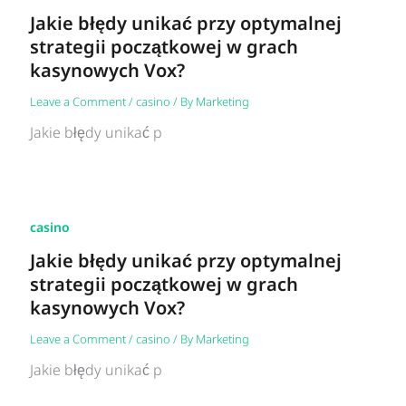
Jakie błędy unikać przy optymalnej
strategii początkowej w grach
kasynowych Vox?
Leave a Comment
/
casino
/ By
Marketing
Jakie błędy unikać p
casino
Jakie błędy unikać przy optymalnej
strategii początkowej w grach
kasynowych Vox?
Leave a Comment
/
casino
/ By
Marketing
Jakie błędy unikać p