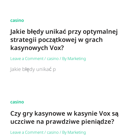
casino
Jakie błędy unikać przy optymalnej
strategii początkowej w grach
kasynowych Vox?
Leave a Comment
/
casino
/ By
Marketing
Jakie błędy unikać p
casino
Czy gry kasynowe w kasynie Vox są
uczciwe na prawdziwe pieniądze?
Leave a Comment
/
casino
/ By
Marketing