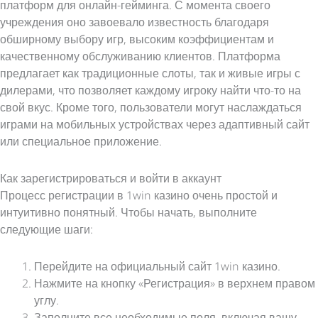
платформ для онлайн-гейминга. С момента своего
учреждения оно завоевало известность благодаря
обширному выбору игр, высоким коэффициентам и
качественному обслуживанию клиентов. Платформа
предлагает как традиционные слоты, так и живые игры с
дилерами, что позволяет каждому игроку найти что-то на
свой вкус. Кроме того, пользователи могут наслаждаться
играми на мобильных устройствах через адаптивный сайт
или специальное приложение.
Как зарегистрироваться и войти в аккаунт
Процесс регистрации в 1win казино очень простой и
интуитивно понятный. Чтобы начать, выполните
следующие шаги:
Перейдите на официальный сайт 1win казино.
Нажмите на кнопку «Регистрация» в верхнем правом
углу.