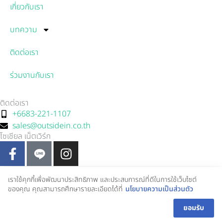
เกี่ยวกับเรา
บทความ
ติดต่อเรา
ร่วมงานกับเรา
ติดต่อเรา
+6683-221-1107
sales@outsidein.co.th
โซเชียล เน็ตเวิร์ก
F
I
a
n
c
s
เราใช้คุกกี้เพื่อพัฒนาประสิทธิภาพ และประสบการณ์ที่ดีในการใช้เว็บไซต์
e
t
Copyright Information: © 2024 OUTSIDE IN
ของคุณ คุณสามารถศึกษารายละเอียดได้ที่
นโยบายความเป็นส่วนตัว
b
a
1
Contact Us !
o
g
นโยบายความเป็นส่วนตัว (Privacy Policy)
ยอมรับ
Ope
o
r