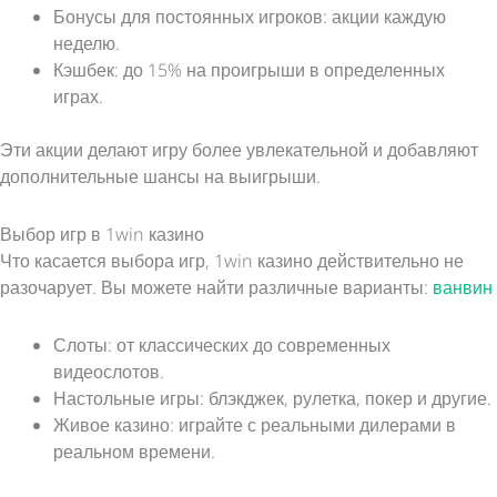
Бонусы для постоянных игроков: акции каждую
неделю.
Кэшбек: до 15% на проигрыши в определенных
играх.
Эти акции делают игру более увлекательной и добавляют
дополнительные шансы на выигрыши.
Выбор игр в 1win казино
Что касается выбора игр, 1win казино действительно не
разочарует. Вы можете найти различные варианты:
ванвин
Слоты: от классических до современных
видеослотов.
Настольные игры: блэкджек, рулетка, покер и другие.
Живое казино: играйте с реальными дилерами в
реальном времени.