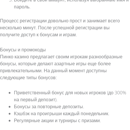
Войдите в свой аккаунт, используя выбранные имя и
пароль.
Процесс регистрации довольно прост и занимает всего
несколько минут. После успешной регистрации вы
получите доступ к бонусам и играм.
Бонусы и промокоды
Пинко казино предлагает своим игрокам разнообразные
бонусы, которые делают азартные игры еще более
привлекательными. На данный момент доступны
следующие типы бонусов:
Приветственный бонус для новых игроков (до 300%
на первый депозит).
Бонусы за повторные депозиты.
Кэшбэк на проигрыши каждый понедельник.
Регулярные акции и турниры с призами.