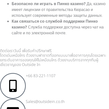
Безопасно ли играть в Пинко казино?
Да, казино
имеет лицензии от правительства Кюрасао и
использует современные методы защиты данных.
Как связаться со службой поддержки Пинко
казино?
Служба поддержки доступна через чат на
сайте и по электронной почте.
ติดต่อเราวันนี้ เพื่อรับคำปรึกษาฟรี
โดดเด่นเหนือใคร ด้วยงานฟาซาดที่ออกแบบมาเพื่ออาคารคุณโดยเฉพาะ
ยกระดับอาคารของคุณให้ไม่เหมือนใคร ด้วยงานบริการจากทุกทีมผู้
เชี่ยวชาญของ Outside In
+66 83-221-1107
Sales@outsidein.co.th