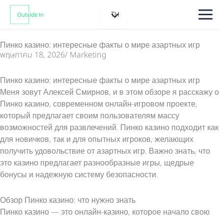
Skip
TH
to
content
Пинко казино: интересные факты о мире азартных игр
พฤษภาคม 18, 2026
/
Marketing
Пинко казино: интересные факты о мире азартных игр
Меня зовут Алексей Смирнов, и в этом обзоре я расскажу о
Пинко казино, современном онлайн-игровом проекте,
который предлагает своим пользователям массу
возможностей для развлечений. Пинко казино подходит как
для новичков, так и для опытных игроков, желающих
получить удовольствие от азартных игр. Важно знать, что
это казино предлагает разнообразные игры, щедрые
бонусы и надежную систему безопасности.
Обзор Пинко казино: что нужно знать
Пинко казино — это онлайн-казино, которое начало свою