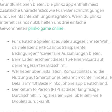
Grundfunktionen bieten. Die plinko app enthält meist
zusätzliche Characteristics wie Push-Benachrichtigungen
und vereinfachte Zahlungsintegration. Wenn du plinko
internet casinos nutzt, helfen uns drei einfache
Gewohnheiten
plinko game online
.
Für deutsche Spieler ist es viele ausgezeichnete Wahl,
da viele lizenzierte Casinos transparente
Bedingungen” “sowie faire Auszahlungen bieten.
Beim Laden erscheint dieses 16-Reihen-Board auf
deinem gesamten Bildschirm.
Wer lieber über Installation, Kompatibilität und die
Nutzung auf Smartphones bekannt möchte, findet alle
Details im” “Df Beste Plinko Iphone app Deutschland.
Der Return to Person (RTP) ist dieser langfristige
Durchschnitt, living area ein Spiel über sehr viele
Droplets zurückzahlt.