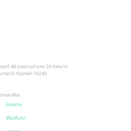
เลขที่ 48 ซอยรามคำแหง 24 หัวหมาก
บางกะปิ กรุงเทพฯ 10240
รายละเอียด
โครงการ
เกี่ยวกับเรา