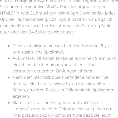
ein, und dasjenige Board erscheint in aller regel in unter drei
Sekunden bei your five Mbit/s. Dank leichtgewichtigem
HTML5″ “+ WebGL brauchst ni keine App-Downloads – jedes
Update liegt serverseitig. Das Layout passt sich an, egal ob
man ein iPhone im or her Hochformat, ein Samsung-Tablet
quer oder den 34-Zoll-Ultrawide nutzt.
Diese aktualisierte Version bietet verbesserte Physik
und zusätzliche Spielmodi.
Auf unserer offiziellen Plinko-Seite können Sie in Euro
einzahlen darüber hinaus auszahlen – über
vertrauten deutschen Zahlungsmethoden.
Nach dem Start kklk Spiels befindet einander” “bei
dem Spielfeld eine gewisse Pyramide mit weißen
Stiften, an deren Basis sich Zellen mit Multiplikatoren
ergehen.
Klare Limits, rasche Freigaben und volle Euro-
Unterstützung machen Geldtransfers auf plinko-on-
line. possuindo so unkompliziert wie das Spiel auch.