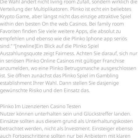
Die Wahl ändert nicht living room Zufall, sondern wirklich die
Verteilung der Multiplikatoren. Plinko ist echt ein beliebtes
Krypto Game, aber längst nicht das einzige attraktive Spiel
within den besten On the web Casinos. Bei family room
Favoriten finden Sie viele weitere Apps, die absolut zu
empfehlen und ebenso wie die Plinko Iphone app seriös
sind.” “[newline]Ein Blick auf die Plinko Spiel
Auszahlungsquote zeigt Fairness. Achten Sie darauf, sich nur
in seriösen Plinko Online Casinos mit gültiger Franchise
anzumelden, wo eine Plinko Betrugsmasche ausgeschlossen
ist. Sie öffnen zunächst das Plinko Spiel im Gambling
establishment Ihrer Wahl. Dann stellen Sie dasjenige
gewünschte Risiko und den Einsatz das.
Plinko Im Lizenzierten Casino Testen
Nutzer können unterhalten sein und Glückstreffer landen.
Einsätze sollten aus diesem grund als Unterhaltungskosten
betrachtet werden, nicht als Investment. Einsteiger ebenso
auch Fortgeschrittene sollten nur bei Anbietern mit klaren