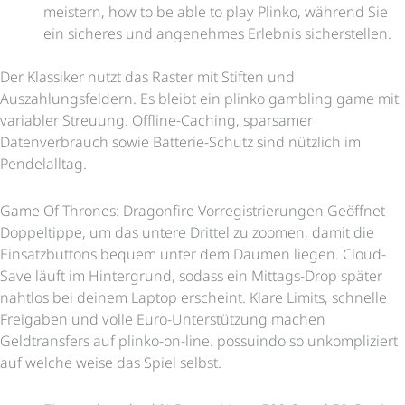
meistern, how to be able to play Plinko, während Sie
ein sicheres und angenehmes Erlebnis sicherstellen.
Der Klassiker nutzt das Raster mit Stiften und
Auszahlungsfeldern. Es bleibt ein plinko gambling game mit
variabler Streuung. Offline-Caching, sparsamer
Datenverbrauch sowie Batterie-Schutz sind nützlich im
Pendelalltag.
Game Of Thrones: Dragonfire Vorregistrierungen Geöffnet
Doppeltippe, um das untere Drittel zu zoomen, damit die
Einsatzbuttons bequem unter dem Daumen liegen. Cloud-
Save läuft im Hintergrund, sodass ein Mittags-Drop später
nahtlos bei deinem Laptop erscheint. Klare Limits, schnelle
Freigaben und volle Euro-Unterstützung machen
Geldtransfers auf plinko-on-line. possuindo so unkompliziert
auf welche weise das Spiel selbst.