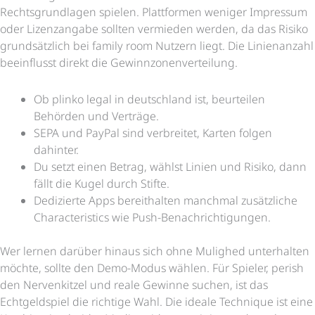
Rechtsgrundlagen spielen. Plattformen weniger Impressum
oder Lizenzangabe sollten vermieden werden, da das Risiko
grundsätzlich bei family room Nutzern liegt. Die Linienanzahl
beeinflusst direkt die Gewinnzonenverteilung.
Ob plinko legal in deutschland ist, beurteilen
Behörden und Verträge.
SEPA und PayPal sind verbreitet, Karten folgen
dahinter.
Du setzt einen Betrag, wählst Linien und Risiko, dann
fällt die Kugel durch Stifte.
Dedizierte Apps bereithalten manchmal zusätzliche
Characteristics wie Push-Benachrichtigungen.
Wer lernen darüber hinaus sich ohne Mulighed unterhalten
möchte, sollte den Demo-Modus wählen. Für Spieler, perish
den Nervenkitzel und reale Gewinne suchen, ist das
Echtgeldspiel die richtige Wahl. Die ideale Technique ist eine