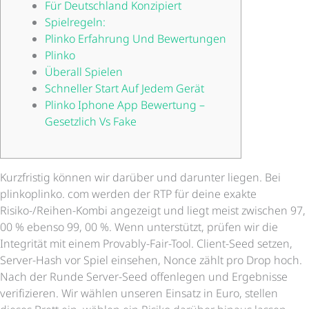
Für Deutschland Konzipiert
Spielregeln:
Plinko Erfahrung Und Bewertungen
Plinko
Überall Spielen
Schneller Start Auf Jedem Gerät
Plinko Iphone App Bewertung –
Gesetzlich Vs Fake
Kurzfristig können wir darüber und darunter liegen. Bei
plinkoplinko. com werden der RTP für deine exakte
Risiko-/Reihen-Kombi angezeigt und liegt meist zwischen 97,
00 % ebenso 99, 00 %. Wenn unterstützt, prüfen wir die
Integrität mit einem Provably-Fair-Tool. Client-Seed setzen,
Server-Hash vor Spiel einsehen, Nonce zählt pro Drop hoch.
Nach der Runde Server-Seed offenlegen und Ergebnisse
verifizieren. Wir wählen unseren Einsatz in Euro, stellen