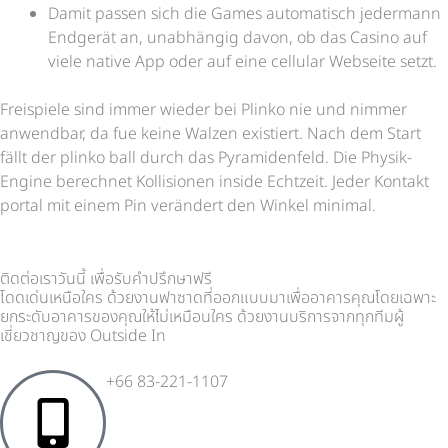
Damit passen sich die Games automatisch jedermann
Endgerät an, unabhängig davon, ob das Casino auf
viele native App oder auf eine cellular Webseite setzt.
Freispiele sind immer wieder bei Plinko nie und nimmer
anwendbar, da fue keine Walzen existiert. Nach dem Start
fällt der plinko ball durch das Pyramidenfeld. Die Physik-
Engine berechnet Kollisionen inside Echtzeit. Jeder Kontakt
portal mit einem Pin verändert den Winkel minimal.
ติดต่อเราวันนี้ เพื่อรับคำปรึกษาฟรี
โดดเด่นเหนือใคร ด้วยงานฟาซาดที่ออกแบบมาเพื่ออาคารคุณโดยเฉพาะ
ยกระดับอาคารของคุณให้ไม่เหมือนใคร ด้วยงานบริการจากทุกทีมผู้
เชี่ยวชาญของ Outside In
+66 83-221-1107