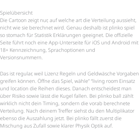
Spielübersicht
Die Cartoon zeigt nur, auf welche art die Verteilung aussieht,
nicht wie sie berechnet wird. Genau deshalb ist plinko spiel
so stomach für Statistik Erklärungen geeignet. Die offizielle
Seite führt noch eine App-Unterseite für iOS und Android mit
18+ Kennzeichnung, Sprachoptionen und
Versionsnummern.
Das ist regular, weil Lizenz Regeln und Geldwäsche Vorgaben
greifen können. Öffne das Spiel, wähle” “living room Einsatz
und location die Reihen dieses. Danach entscheidest man
über Risiko sowie lässt die Kugel fallen. Bei plinko ball zählt
wirklich nicht dein Timing, sondern die vorab berechnete
Verteilung. Nach deinem Treffer siehst du den Multiplikator
ebenso die Auszahlung jetzt. Bei plinko fällt zuerst die
Mischung aus Zufall sowie klarer Physik Optik auf.