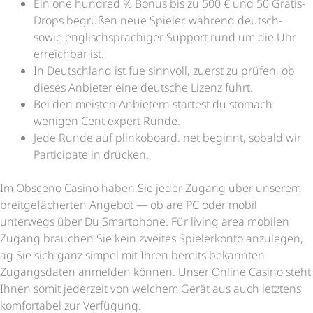
Ein one hundred % Bonus bis zu 500 € und 50 Gratis-
Drops begrüßen neue Spieler, während deutsch-
sowie englischsprachiger Support rund um die Uhr
erreichbar ist.
In Deutschland ist fue sinnvoll, zuerst zu prüfen, ob
dieses Anbieter eine deutsche Lizenz führt.
Bei den meisten Anbietern startest du stomach
wenigen Cent expert Runde.
Jede Runde auf plinkoboard. net beginnt, sobald wir
Participate in drücken.
Im Obsceno Casino haben Sie jeder Zugang über unserem
breitgefächerten Angebot — ob are PC oder mobil
unterwegs über Du Smartphone. Für living area mobilen
Zugang brauchen Sie kein zweites Spielerkonto anzulegen,
ag Sie sich ganz simpel mit Ihren bereits bekannten
Zugangsdaten anmelden können. Unser Online Casino steht
Ihnen somit jederzeit von welchem Gerät aus auch letztens
komfortabel zur Verfügung.