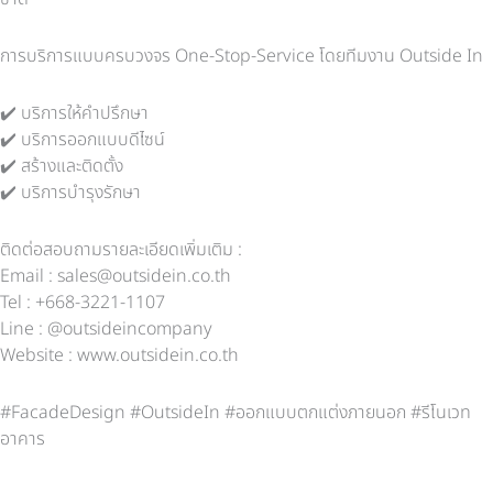
การบริการแบบครบวงจร One-Stop-Service โดยทีมงาน Outside In
✔️ บริการให้คำปรึกษา
✔️ บริการออกแบบดีไซน์
✔️ สร้างและติดตั้ง
✔️ บริการบำรุงรักษา
ติดต่อสอบถามรายละเอียดเพิ่มเติม :
Email : sales@outsidein.co.th
Tel : +668-3221-1107
Line : @outsideincompany
Website : www.outsidein.co.th
#FacadeDesign #OutsideIn #ออกแบบตกแต่งภายนอก #รีโนเวท
อาคาร