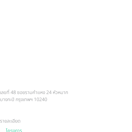
เลขที่ 48 ซอยรามคำแหง 24 หัวหมาก
บางกะปิ กรุงเทพฯ 10240
รายละเอียด
โครงการ