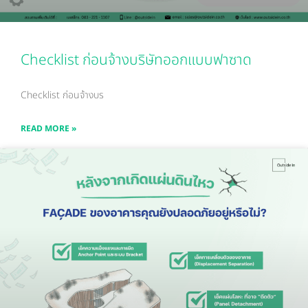
Checklist ก่อนจ้างบริษัทออกแบบฟาซาด
Checklist ก่อนจ้างบร
READ MORE »