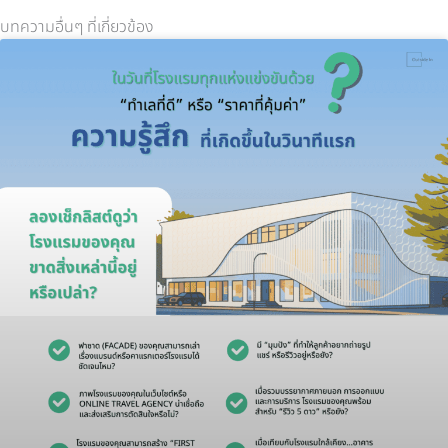
บทความอื่นๆ ที่เกี่ยวข้อง